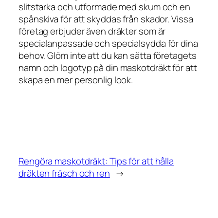
slitstarka och utformade med skum och en
spånskiva för att skyddas från skador. Vissa
företag erbjuder även dräkter som är
specialanpassade och specialsydda för dina
behov. Glöm inte att du kan sätta företagets
namn och logotyp på din maskotdräkt för att
skapa en mer personlig look.
Rengöra maskotdräkt: Tips för att hålla
dräkten fräsch och ren
→