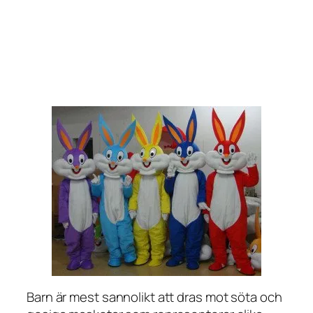
Barn är mest sannolikt att dras mot söta och