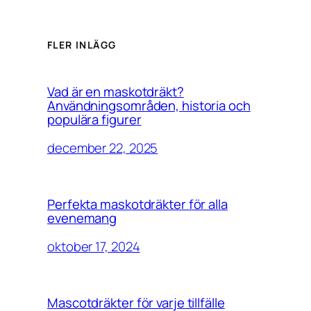
FLER INLÄGG
Vad är en maskotdräkt?
Användningsområden, historia och
populära figurer
december 22, 2025
Perfekta maskotdräkter för alla
evenemang
oktober 17, 2024
Mascotdräkter för varje tillfälle